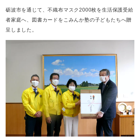
砺波市を通じて、不織布マスク2000枚を生活保護受給
者家庭へ、図書カードをこみんか塾の子どもたちへ贈
呈しました。