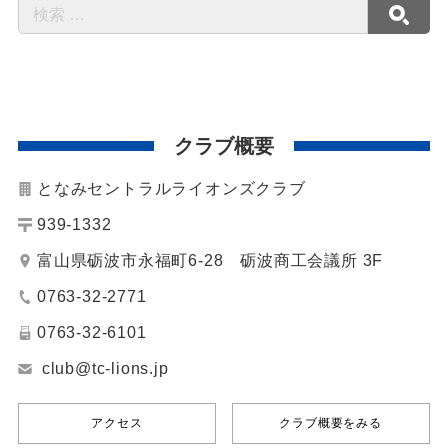
クラブ概要
となみセントラルライオンズクラブ
939-1332
富山県砺波市永福町6-28 砺波商工会議所 3F
0763-32-2771
0763-32-6101
club@tc-lions.jp
アクセス
クラブ概要をみる