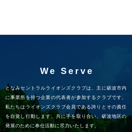
We Serve
となみセントラルライオンズクラブは、
主に砺波市内
に事業所を持つ企業の代表者が参加するクラブです。
私たちはライオンズクラブ会員である誇りとその責任
を自覚し行動します。
共に手を取り合い、砺波地区の
発展のために奉仕活動に尽力いたします。