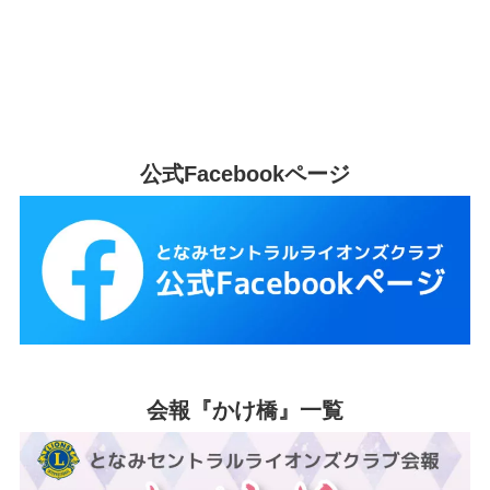
公式Facebookページ
会報『かけ橋』一覧