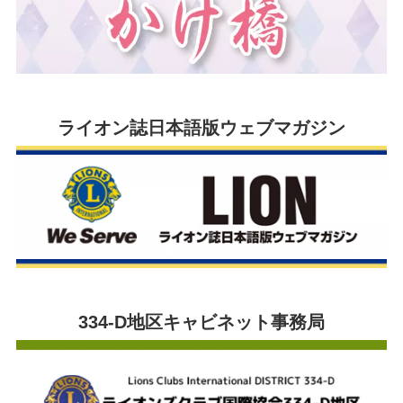
ライオン誌日本語版ウェブマガジン
334-D地区キャビネット事務局