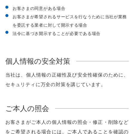
お客さまの同意がある場合
お客さまが希望されるサービスを行なうために当社が業務
を委託する業者に対して開示する場合
法令に基づき開示することが必要である場合
個人情報の安全対策
当社は、個人情報の正確性及び安全性確保のために、
セキュリティに万全の対策を講じています。
ご本人の照会
お客さまがご本人の個人情報の照会・修正・削除など
をご希望される場合には、ご本人であることを確認の