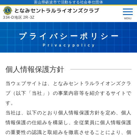
富山県砺波市で活動をする社会奉仕団体
334-D地区 2R-3Z
プライバシーポリシー
個人情報保護方針
当ウェブサイトは、となみセントラルライオンズクラ
ブ（以下「当社」）の事業内容等を紹介するサイトで
す。
当社は、以下のとおり個人情報保護方針を定め、個人
情報保護の仕組みを構築し、全従業員に個人情報保護
の重要性の認識と取組みを徹底させることにより、個