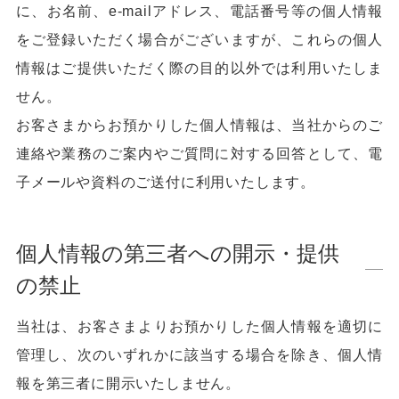
に、お名前、e-mailアドレス、電話番号等の個人情報
をご登録いただく場合がございますが、これらの個人
情報はご提供いただく際の目的以外では利用いたしま
せん。
お客さまからお預かりした個人情報は、当社からのご
連絡や業務のご案内やご質問に対する回答として、電
子メールや資料のご送付に利用いたします。
個人情報の第三者への開示・提供
の禁止
当社は、お客さまよりお預かりした個人情報を適切に
管理し、次のいずれかに該当する場合を除き、個人情
報を第三者に開示いたしません。