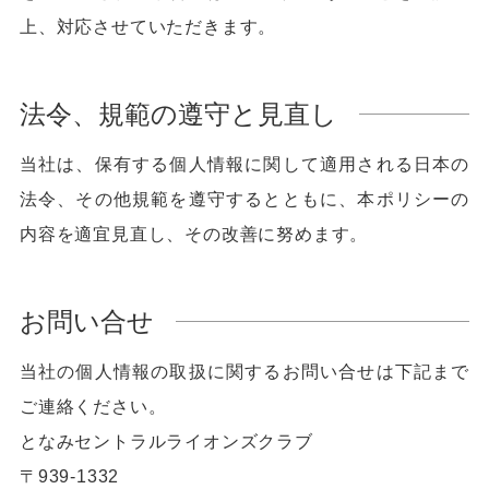
上、対応させていただきます。
法令、規範の遵守と見直し
当社は、保有する個人情報に関して適用される日本の
法令、その他規範を遵守するとともに、本ポリシーの
内容を適宜見直し、その改善に努めます。
お問い合せ
当社の個人情報の取扱に関するお問い合せは下記まで
ご連絡ください。
となみセントラルライオンズクラブ
〒939-1332