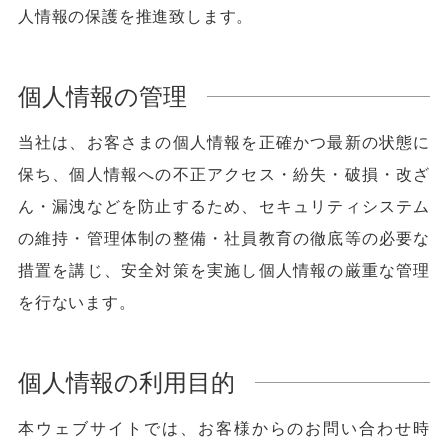
人情報の保護を推進致します。
個人情報の管理
当社は、お客さまの個人情報を正確かつ最新の状態に
保ち、個人情報への不正アクセス・紛失・破損・改ざ
ん・漏洩などを防止するため、セキュリティシステム
の維持・管理体制の整備・社員教育の徹底等の必要な
措置を講じ、安全対策を実施し個人情報の厳重な管理
を行ないます。
個人情報の利用目的
本ウェブサイトでは、お客様からのお問い合わせ時