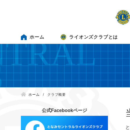
ホーム
ライオンズクラブとは
ホーム
クラブ概要
公式Facebookページ