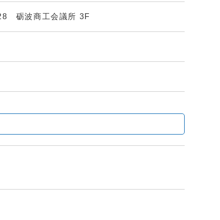
-28 砺波商工会議所 3F