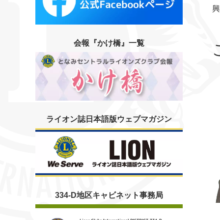
会報『かけ橋』一覧
ライオン誌日本語版ウェブマガジン
334-D地区キャビネット事務局