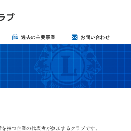
過去の主要事業
お問い合わせ
所を持つ企業の代表者が参加するクラブです。