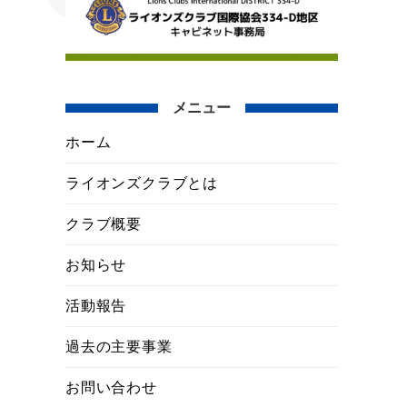
メニュー
ホーム
ライオンズクラブとは
クラブ概要
お知らせ
活動報告
過去の主要事業
お問い合わせ