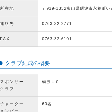
所在地
〒939-1332富山県砺波市永福町6
連絡先
0763-32-2771
FAX
0763-32-6101
クラブ結成の概要
スポンサー
砺波ＬＣ
クラブ
チャーター
60名
メンバー