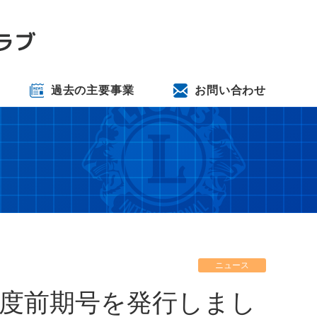
過去の主要事業
お問い合わせ
ニュース
1年度前期号を発行しまし