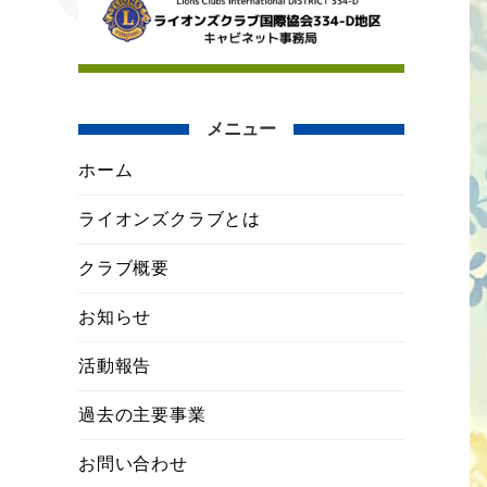
メニュー
ホーム
ライオンズクラブとは
クラブ概要
お知らせ
活動報告
過去の主要事業
お問い合わせ