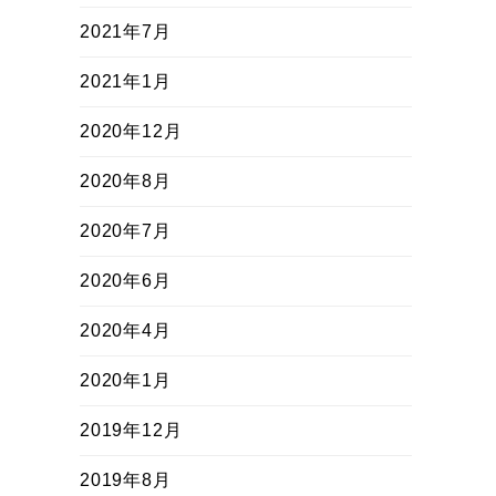
2021年7月
2021年1月
2020年12月
2020年8月
2020年7月
2020年6月
2020年4月
2020年1月
2019年12月
2019年8月