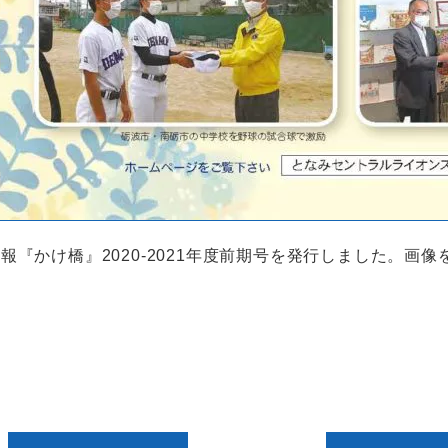
報『かけ橋』2020-2021年度前期号を発行しました。画