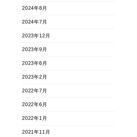
2024年8月
2024年7月
2023年12月
2023年9月
2023年6月
2023年2月
2022年7月
2022年6月
2022年1月
2021年11月