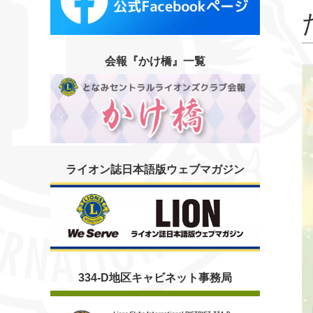
会報『かけ橋』一覧
ライオン誌日本語版ウェブマガジン
334-D地区キャビネット事務局