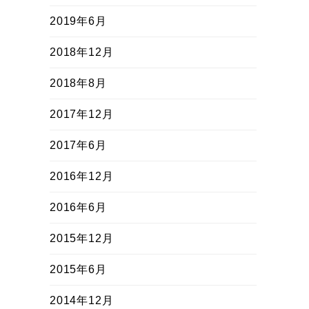
2019年6月
2018年12月
2018年8月
2017年12月
2017年6月
2016年12月
2016年6月
2015年12月
2015年6月
2014年12月