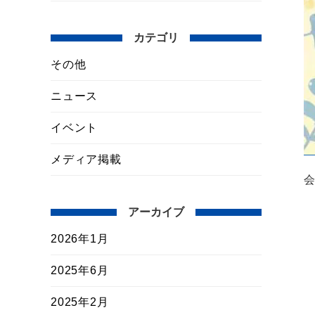
カテゴリ
その他
ニュース
イベント
メディア掲載
会
アーカイブ
2026年1月
2025年6月
2025年2月