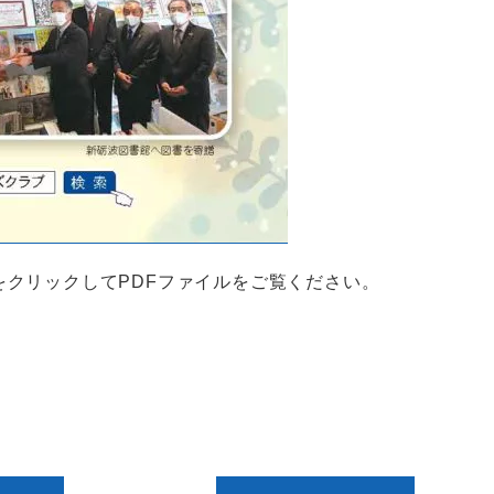
像をクリックしてPDFファイルをご覧ください。