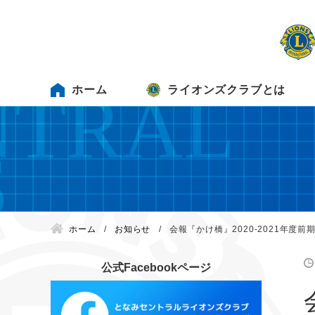
ホーム
ライオンズクラブとは
ホーム
お知らせ
会報『かけ橋』2020-2021年度
公式Facebookページ