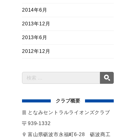
2014年6月
2013年12月
2013年6月
2012年12月
クラブ概要
となみセントラルライオンズクラブ
939-1332
富山県砺波市永福町6-28 砺波商工